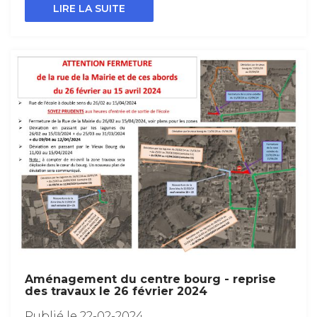
LIRE LA SUITE
Aménagement du centre bourg - reprise
des travaux le 26 février 2024
Publié le 22-02-2024