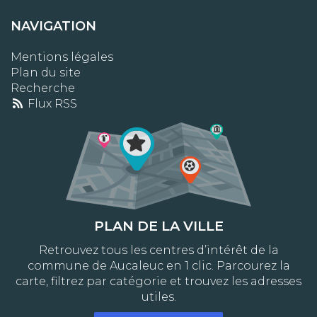
NAVIGATION
Mentions légales
Plan du site
Recherche
Flux RSS
PLAN DE LA VILLE
Retrouvez tous les centres d’intérêt de la
commune de Aucaleuc en 1 clic. Parcourez la
carte, filtrez par catégorie et trouvez les adresses
utiles.