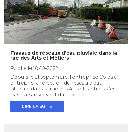
Travaux de réseaux d’eau pluviale dans la
rue des Arts et Métiers
Publié le 18-10-2022
Depuis le 21 septembre, l’entreprise Colas a
entrepris la réfection du réseau d’eau
pluviale dans la rue des Arts et Métiers. Ces
travaux s’inscrivent dans le...
LIRE LA SUITE