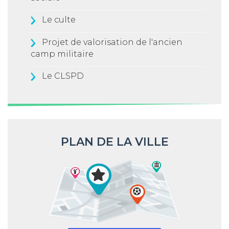
Le culte
Projet de valorisation de l'ancien
camp militaire
Le CLSPD
PLAN DE LA VILLE