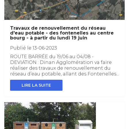
Travaux de renouvellement du réseau
d'eau potable - des fontenelles au centre
bourg - à partir du lundi 19 juin
Publié le 13-06-2023
ROUTE BARRÉE du 19/06 au 04/08 -
DEVIATION : Dinan Agglomération va faire
réaliser des travaux de renouvellement du
réseau d’eau potable, allant des Fontenelles...
LIRE LA SUITE