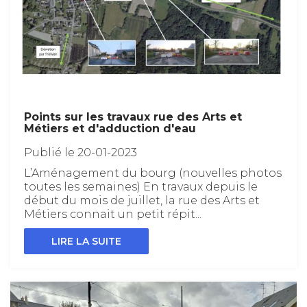
Points sur les travaux rue des Arts et
Métiers et d'adduction d'eau
Publié le 20-01-2023
L’Aménagement du bourg (nouvelles photos
toutes les semaines) En travaux depuis le
début du mois de juillet, la rue des Arts et
Métiers connait un petit répit...
LIRE LA SUITE