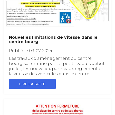
Nouvelles limitations de vitesse dans le
centre bourg
Publié le 03-07-2024
Les travaux d'aménagement du centre
bourg se termine petit à petit. Depuis début
juillet, les nouveaux panneaux règlementant
la vitesse des véhicules dans le centre...
LIRE LA SUITE