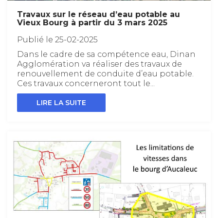
Travaux sur le réseau d’eau potable au
Vieux Bourg à partir du 3 mars 2025
Publié le 25-02-2025
Dans le cadre de sa compétence eau, Dinan
Agglomération va réaliser des travaux de
renouvellement de conduite d’eau potable.
Ces travaux concerneront tout le...
LIRE LA SUITE