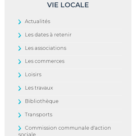
VIE LOCALE
Actualités
Les dates à retenir
Les associations
Les commerces
Loisirs
Les travaux
Bibliothèque
Transports
Commission communale d'action
sociale