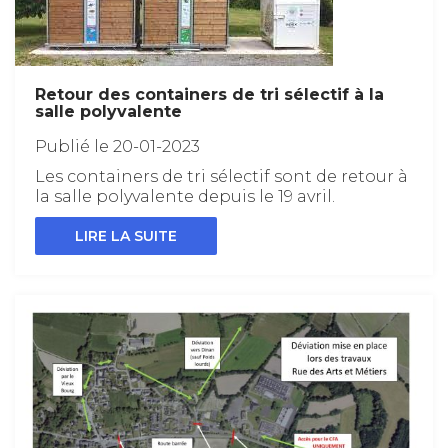
Retour des containers de tri sélectif à la
salle polyvalente
Publié le 20-01-2023
Les containers de tri sélectif sont de retour à
la salle polyvalente depuis le 19 avril.
LIRE LA SUITE