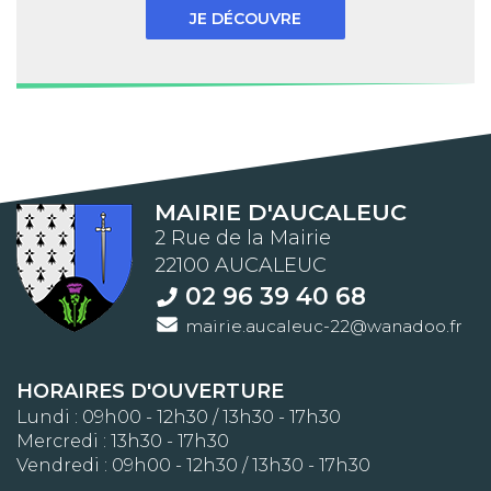
JE DÉCOUVRE
MAIRIE D'AUCALEUC
2 Rue de la Mairie
22100 AUCALEUC
02 96 39 40 68
mairie.aucaleuc-22@wanadoo.fr
HORAIRES D'OUVERTURE
Lundi : 09h00 - 12h30 / 13h30 - 17h30
Mercredi : 13h30 - 17h30
Vendredi : 09h00 - 12h30 / 13h30 - 17h30