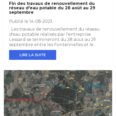
Fin des travaux de renouvellement du
réseau d'eau potable du 28 août au 29
septembre
Publié le 14-08-2023
Les travaux de renouvellement du réseau
d'eau potable réalisés par l'entreprise
Lessard se termineront du 28 aout au 29
septembre entre les Fontennelles et le...
LIRE LA SUITE