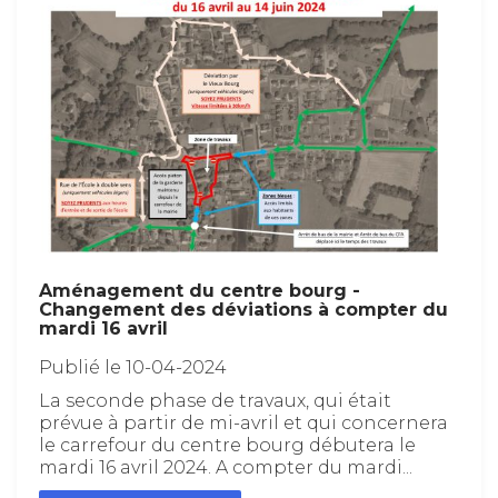
Aménagement du centre bourg -
Changement des déviations à compter du
mardi 16 avril
Publié le 10-04-2024
La seconde phase de travaux, qui était
prévue à partir de mi-avril et qui concernera
le carrefour du centre bourg débutera le
mardi 16 avril 2024. A compter du mardi...