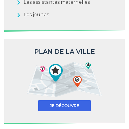
Les assistantes maternelles
Les jeunes
PLAN DE LA VILLE
JE DÉCOUVRE