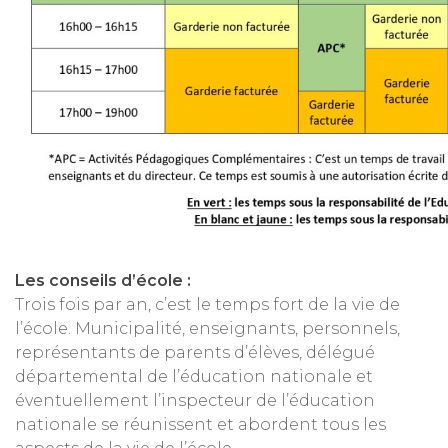
Les conseils d’école :
Trois fois par an, c’est le temps fort de la vie de
l’école. Municipalité, enseignants, personnels,
représentants de parents d’élèves, délégué
départemental de l’éducation nationale et
éventuellement l’inspecteur de l’éducation
nationale se réunissent et abordent tous les