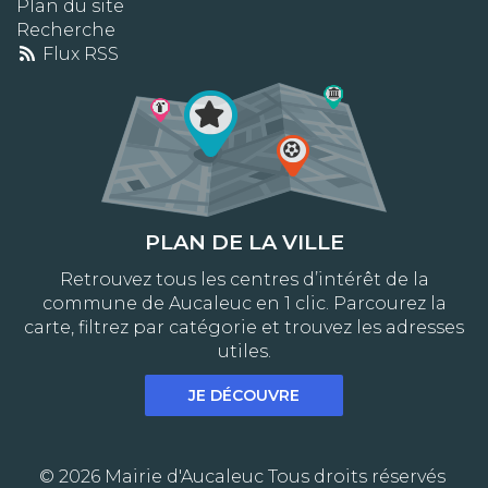
Plan du site
Recherche
Flux RSS
PLAN DE LA VILLE
Retrouvez tous les centres d’intérêt de la
commune de Aucaleuc en 1 clic. Parcourez la
carte, filtrez par catégorie et trouvez les adresses
utiles.
JE DÉCOUVRE
© 2026 Mairie d'Aucaleuc Tous droits réservés