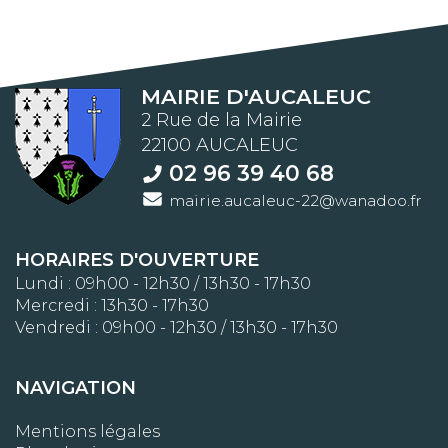
MAIRIE D'AUCALEUC
2 Rue de la Mairie
22100 AUCALEUC
02 96 39 40 68
mairie.aucaleuc-22@wanadoo.fr
HORAIRES D'OUVERTURE
Lundi : 09h00 - 12h30 / 13h30 - 17h30
Mercredi : 13h30 - 17h30
Vendredi : 09h00 - 12h30 / 13h30 - 17h30
NAVIGATION
Mentions légales