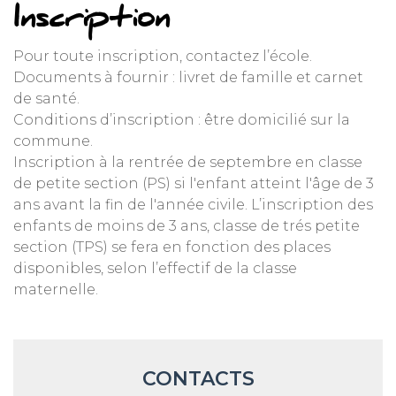
Inscription
Pour toute inscription, contactez l’école.
Documents à fournir : livret de famille et carnet
de santé.
Conditions d’inscription : être domicilié sur la
commune.
Inscription à la rentrée de septembre en classe
de petite section (PS) si l'enfant atteint l'âge de 3
ans avant la fin de l'année civile. L’inscription des
enfants de moins de 3 ans, classe de trés petite
section (TPS) se fera en fonction des places
disponibles, selon l’effectif de la classe
maternelle.
CONTACTS