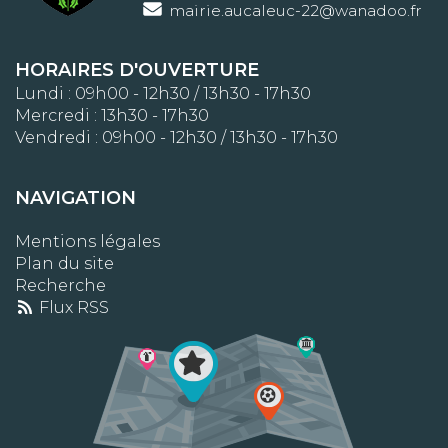
mairie.aucaleuc-22@wanadoo.fr
HORAIRES D'OUVERTURE
Lundi : 09h00 - 12h30 / 13h30 - 17h30
Mercredi : 13h30 - 17h30
Vendredi : 09h00 - 12h30 / 13h30 - 17h30
NAVIGATION
Mentions légales
Plan du site
Recherche
Flux RSS