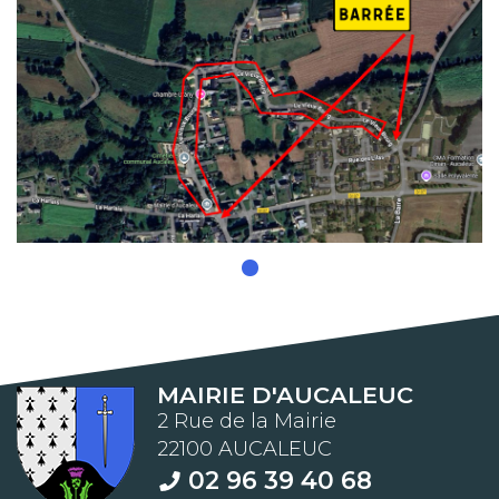
MAIRIE D'AUCALEUC
2 Rue de la Mairie
22100 AUCALEUC
02 96 39 40 68