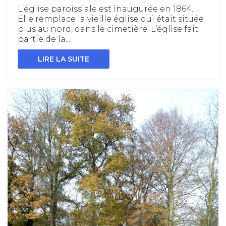
L’église paroissiale est inaugurée en 1864.
Elle remplace la vieille église qui était située
plus au nord, dans le cimetière. L’église fait
partie de la...
LIRE LA SUITE