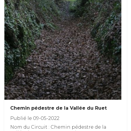
Chemin pédestre de la Vallée du Ruet
Publié le 09-05-2022
Nom du Circuit : Chemin pédestre de la