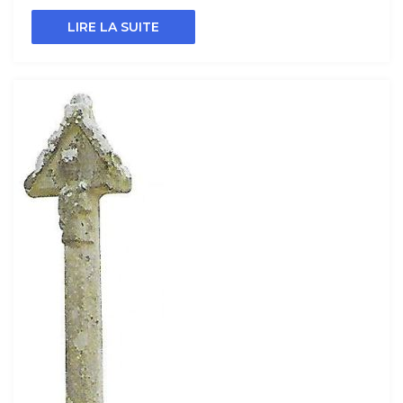
LIRE LA SUITE