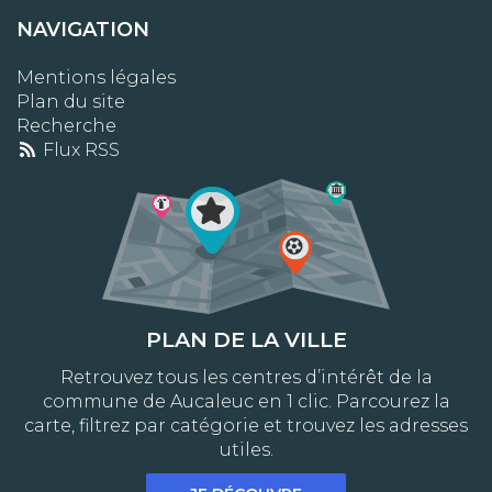
NAVIGATION
Mentions légales
Plan du site
Recherche
Flux RSS
PLAN DE LA VILLE
Retrouvez tous les centres d’intérêt de la
commune de Aucaleuc en 1 clic. Parcourez la
carte, filtrez par catégorie et trouvez les adresses
utiles.