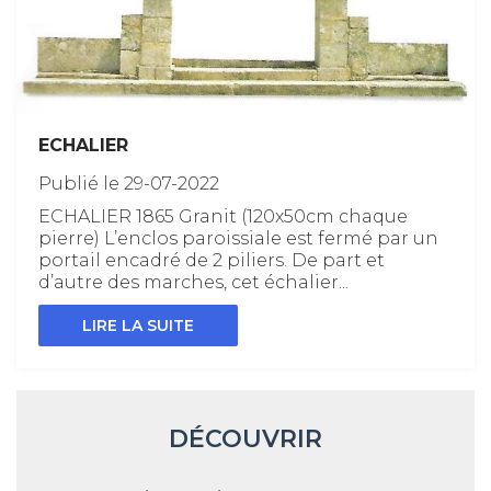
ECHALIER
Publié le 29-07-2022
ECHALIER 1865 Granit (120x50cm chaque
pierre) L’enclos paroissiale est fermé par un
portail encadré de 2 piliers. De part et
d’autre des marches, cet échalier...
LIRE LA SUITE
DÉCOUVRIR