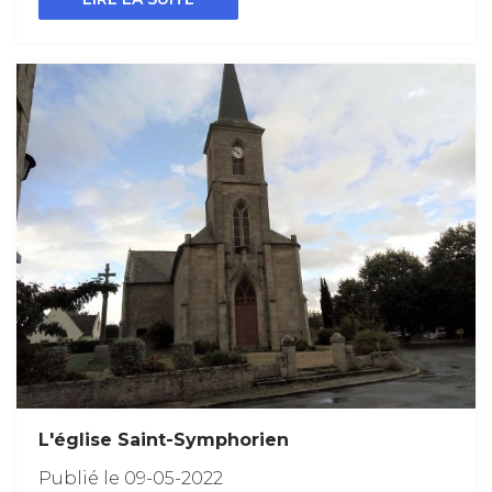
L'église Saint-Symphorien
Publié le 09-05-2022