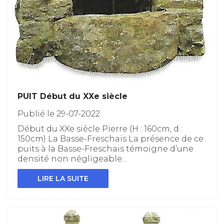
PUIT Début du XXe siècle
Publié le 29-07-2022
Début du XXe siècle Pierre (H : 160cm, d :
150cm) La Basse-Freschais La présence de ce
puits à la Basse-Freschais témoigne d’une
densité non négligeable...
LIRE LA SUITE