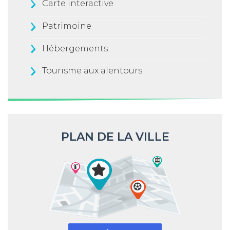
Carte interactive
Patrimoine
Hébergements
Tourisme aux alentours
PLAN DE LA VILLE