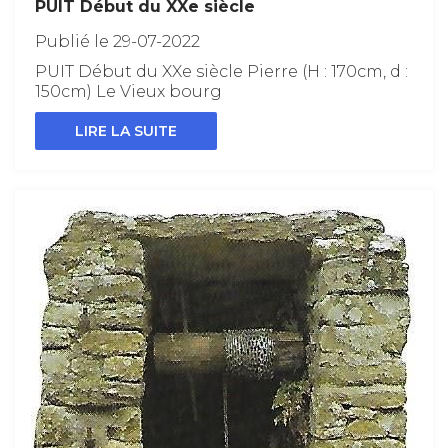
PUIT Début du XXe siècle
Publié le 29-07-2022
PUIT Début du XXe siècle Pierre (H : 170cm, d :
150cm) Le Vieux bourg
LIRE LA SUITE