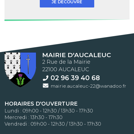
JE DÉCOUVRE
MAIRIE D'AUCALEUC
2 Rue de la Mairie
22100 AUCALEUC
02 96 39 40 68
mairie.aucaleuc-22@wanadoo.fr
HORAIRES D'OUVERTURE
Lundi : 09h00 - 12h30 / 13h30 - 17h30
Mercredi : 13h30 - 17h30
Vendredi : 09h00 - 12h30 / 13h30 - 17h30