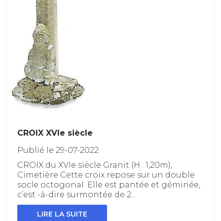
CROIX XVIe siècle
Publié le 29-07-2022
CROIX du XVIe siècle Granit (H : 1,20m),
Cimetière Cette croix repose sur un double
socle octogonal. Elle est pantée et géminée,
c’est -à-dire surmontée de 2...
LIRE LA SUITE