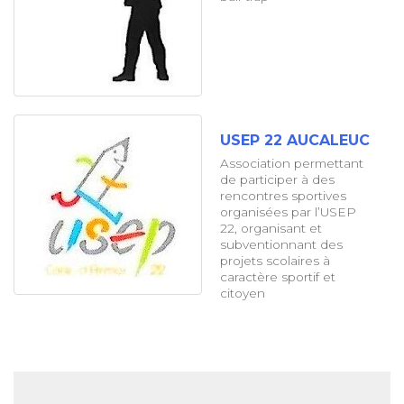
USEP 22 AUCALEUC
Association permettant
de participer à des
rencontres sportives
organisées par l’USEP
22, organisant et
subventionnant des
projets scolaires à
caractère sportif et
citoyen