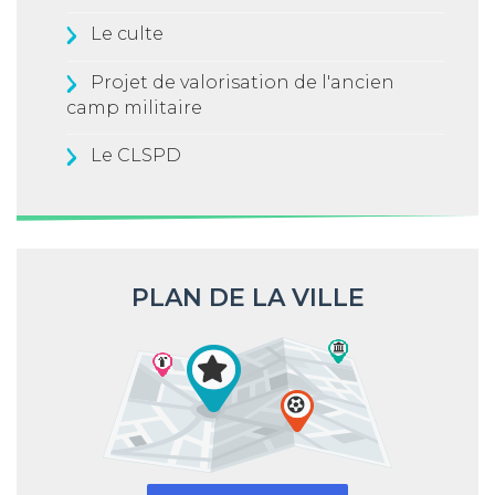
Le culte
Projet de valorisation de l'ancien
camp militaire
Le CLSPD
PLAN DE LA VILLE