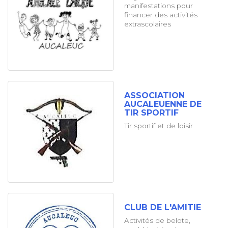
manifestations pour
financer des activités
extrascolaires
ASSOCIATION
AUCALEUENNE DE
TIR SPORTIF
Tir sportif et de loisir
CLUB DE L'AMITIE
Activités de belote,