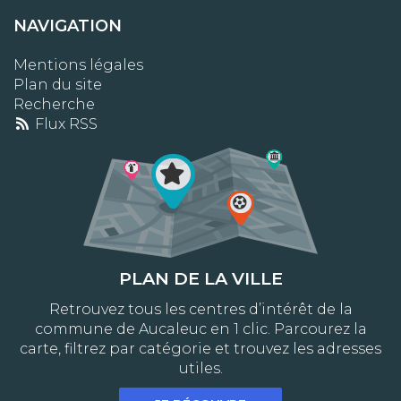
NAVIGATION
Mentions légales
Plan du site
Recherche
Flux RSS
PLAN DE LA VILLE
Retrouvez tous les centres d’intérêt de la
commune de Aucaleuc en 1 clic. Parcourez la
carte, filtrez par catégorie et trouvez les adresses
utiles.