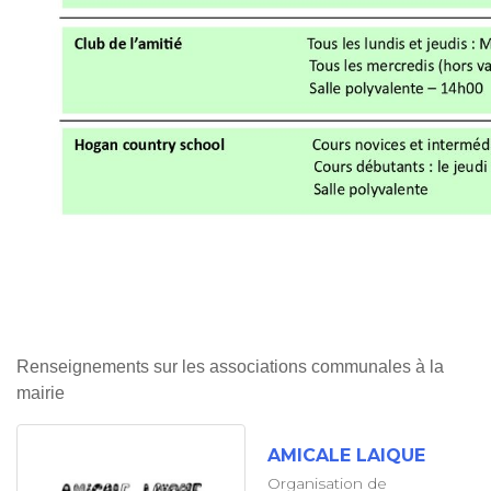
Renseignements sur les associations communales à la
mairie
AMICALE LAIQUE
Organisation de