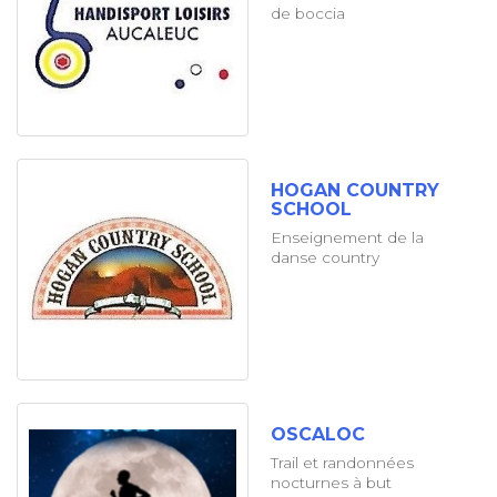
de boccia
HOGAN COUNTRY
SCHOOL
Enseignement de la
danse country
OSCALOC
Trail et randonnées
nocturnes à but