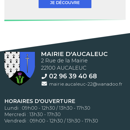
JE DÉCOUVRE
MAIRIE D'AUCALEUC
2 Rue de la Mairie
22100 AUCALEUC
02 96 39 40 68
mairie.aucaleuc-22@wanadoo.fr
HORAIRES D'OUVERTURE
Lundi : 09h00 - 12h30 / 13h30 - 17h30
Mercredi : 13h30 - 17h30
Vendredi : 09h00 - 12h30 / 13h30 - 17h30