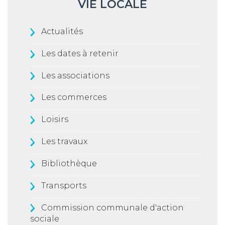
VIE LOCALE
Actualités
Les dates à retenir
Les associations
Les commerces
Loisirs
Les travaux
Bibliothèque
Transports
Commission communale d'action
sociale