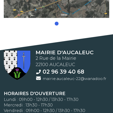
MAIRIE D'AUCALEUC
2 Rue de la Mairie
22100 AUCALEUC
02 96 39 40 68
mairie.aucaleuc-22@wanadoo.fr
HORAIRES D'OUVERTURE
Lundi : 09h00 - 12h30 / 13h30 - 17h30
Mercredi : 13h30 - 17h30
Vendredi : 09h00 - 12h30 / 13h30 - 17h30