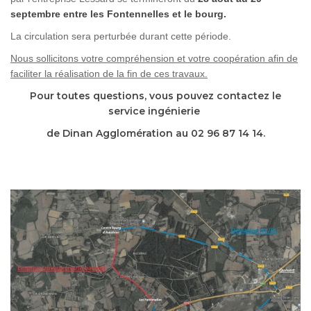
septembre entre les Fontennelles et le bourg.
La circulation sera perturbée durant cette période.
Nous sollicitons votre compréhension et votre coopération afin de
faciliter la réalisation de la fin de ces travaux.
Pour toutes questions, vous pouvez contactez le
service ingénierie
de Dinan Agglomération au 02 96 87 14 14.