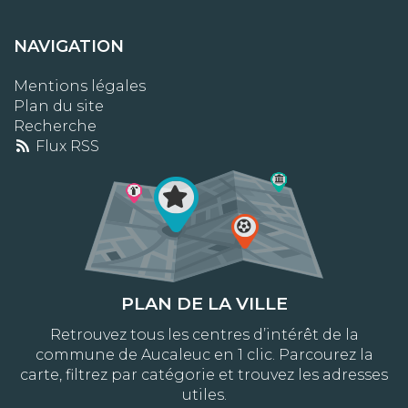
NAVIGATION
Mentions légales
Plan du site
Recherche
Flux RSS
PLAN DE LA VILLE
Retrouvez tous les centres d’intérêt de la
commune de Aucaleuc en 1 clic. Parcourez la
carte, filtrez par catégorie et trouvez les adresses
utiles.