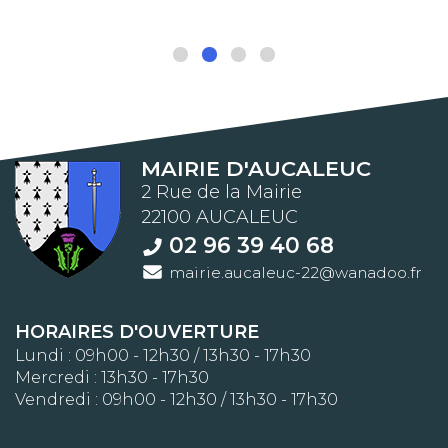
MAIRIE D'AUCALEUC
2 Rue de la Mairie
22100 AUCALEUC
02 96 39 40 68
mairie.aucaleuc-22@wanadoo.fr
HORAIRES D'OUVERTURE
Lundi : 09h00 - 12h30 / 13h30 - 17h30
Mercredi : 13h30 - 17h30
Vendredi : 09h00 - 12h30 / 13h30 - 17h30