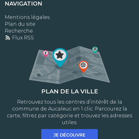
NAVIGATION
Mentions légales
Plan du site
Recherche
Flux RSS
PLAN DE LA VILLE
Retrouvez tous les centres d’intérêt de la
commune de Aucaleuc en 1 clic. Parcourez la
carte, filtrez par catégorie et trouvez les adresses
utiles.
JE DÉCOUVRE