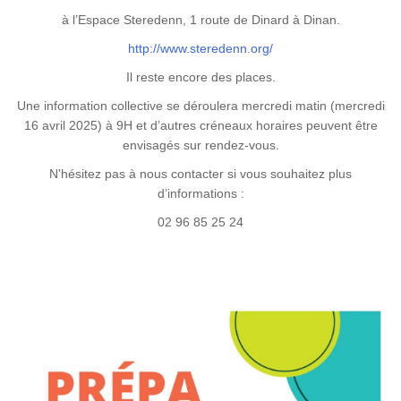
à l’Espace Steredenn, 1 route de Dinard à Dinan.
http://www.steredenn.org/
Il reste encore des places.
Une information collective se déroulera mercredi matin (mercredi
16 avril 2025) à 9H et d’autres créneaux horaires peuvent être
envisagés sur rendez-vous.
N'hésitez pas à nous contacter si vous souhaitez plus
d’informations :
02 96 85 25 24