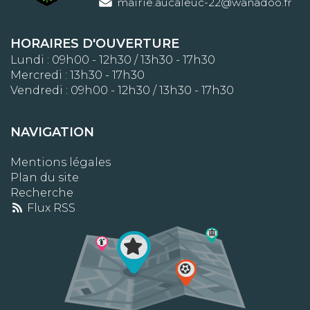
mairie.aucaleuc-22@wanadoo.fr
HORAIRES D'OUVERTURE
Lundi : 09h00 - 12h30 / 13h30 - 17h30
Mercredi : 13h30 - 17h30
Vendredi : 09h00 - 12h30 / 13h30 - 17h30
NAVIGATION
Mentions légales
Plan du site
Recherche
Flux RSS