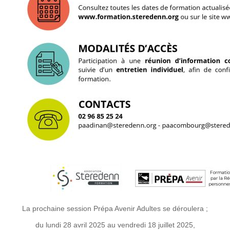
La prochaine session Prépa Avenir Adultes se déroulera ;
du lundi 28 avril 2025 au vendredi 18 juillet 2025,