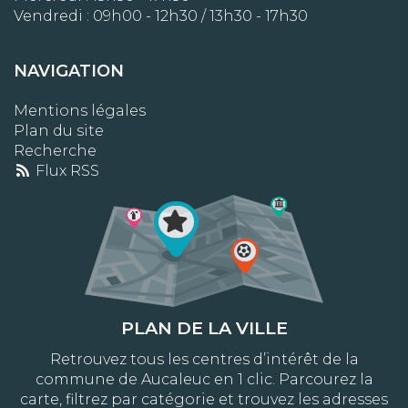
Vendredi : 09h00 - 12h30 / 13h30 - 17h30
NAVIGATION
Mentions légales
Plan du site
Recherche
Flux RSS
PLAN DE LA VILLE
Retrouvez tous les centres d’intérêt de la
commune de Aucaleuc en 1 clic. Parcourez la
carte, filtrez par catégorie et trouvez les adresses