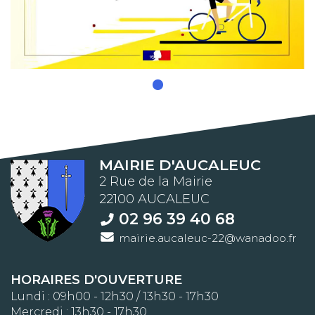
MAIRIE D'AUCALEUC
2 Rue de la Mairie
22100 AUCALEUC
02 96 39 40 68
mairie.aucaleuc-22@wanadoo.fr
HORAIRES D'OUVERTURE
Lundi : 09h00 - 12h30 / 13h30 - 17h30
Mercredi : 13h30 - 17h30