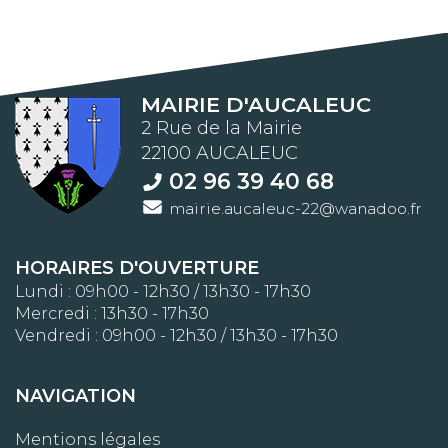
MAIRIE D'AUCALEUC
2 Rue de la Mairie
22100 AUCALEUC
02 96 39 40 68
mairie.aucaleuc-22@wanadoo.fr
HORAIRES D'OUVERTURE
Lundi : 09h00 - 12h30 / 13h30 - 17h30
Mercredi : 13h30 - 17h30
Vendredi : 09h00 - 12h30 / 13h30 - 17h30
NAVIGATION
Mentions légales