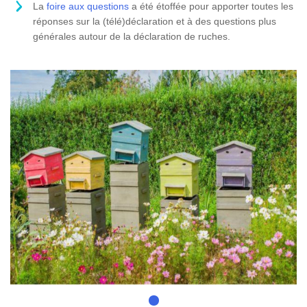
La
foire aux questions
a été étoffée pour apporter toutes les
réponses sur la (télé)déclaration et à des questions plus
générales autour de la déclaration de ruches.