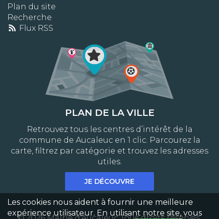
Plan du site
Recherche
Flux RSS
PLAN DE LA VILLE
Retrouvez tous les centres d’intérêt de la
commune de Aucaleuc en 1 clic. Parcourez la
carte, filtrez par catégorie et trouvez les adresses
utiles.
JE DÉCOUVRE
Les cookies nous aident à fournir une meilleure
expérience utilisateur. En utilisant notre site, vous
© 2026 Mairie d'Aucaleuc Tous droits réservés